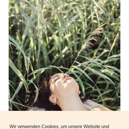
Wir verwenden Cookies, um unsere Website und