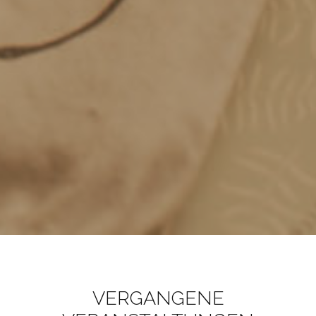
VERGANGENE