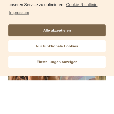
unseren Service zu optimieren.
Cookie-Richtlinie
-
Impressum
Alle akzeptieren
Nur funktionale Cookies
Einstellungen anzeigen