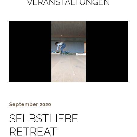
VERANSTALTUNGEN
Unmute
Settings
September 2020
SELBSTLIEBE
RETREAT