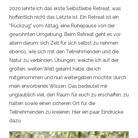
2020 lehrte ich das erste Selbstliebe Retreat, was
hoffentlich nicht das Letzte ist. Ein Retreat ist ein
"Rückzug" vom Alltag, eine Ruhepause von der
gewohnten Umgebung. Beim Retreat geht es vor
allem darum: sich Zeit für sich selbst zu nehmen
ebenso, wie sich mit den Teilnehmenden und die
Natur zu verbinden. Übungen, welche ich auf der
großen, weiten Welt gelernt habe, die ich
mitgenommen und nun weitergeben möchte: durch
mein erworbenes Wissen. Das bedeutet mir
unglaublich viel, den Raum für euch zu erschaffen, zu
halten sowie einen sicheren Ort für die
Teilnehmenden zu kreieren. Hier ein paar Eindrücke
dazu.