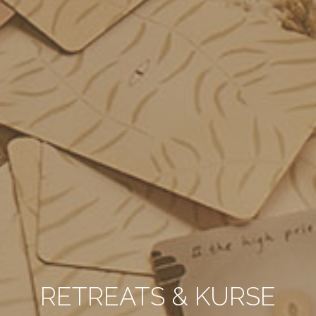
RETREATS & KURSE