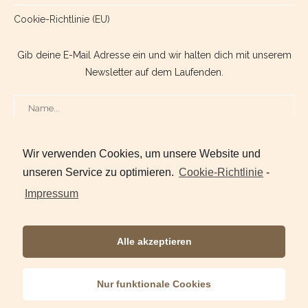
Cookie-Richtlinie (EU)
Gib deine E-Mail Adresse ein und wir halten dich mit unserem
Newsletter auf dem Laufenden.
Wir verwenden Cookies, um unsere Website und
unseren Service zu optimieren.
Cookie-Richtlinie
-
Ja, ich möchte Newsletter E-Mails zugesendet bekommen.
Impressum
Alle akzeptieren
Nur funktionale Cookies