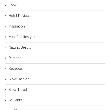
Food
Hotel Reviews
inspiration
Mindful Lifestyle
Natural Beauty
Personal
Rezepte
Slow Fashion
Slow Travel
Sri Lanka