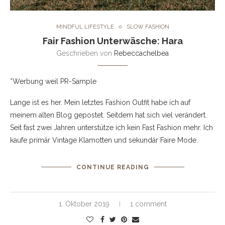
MINDFUL LIFESTYLE
SLOW FASHION
Fair Fashion Unterwäsche: Hara
Geschrieben von
Rebeccachelbea
*Werbung weil PR-Sample
Lange ist es her. Mein letztes Fashion Outfit habe ich auf
meinem alten Blog gepostet. Seitdem hat sich viel verändert.
Seit fast zwei Jahren unterstütze ich kein Fast Fashion mehr. Ich
kaufe primär Vintage Klamotten und sekundär Faire Mode.
CONTINUE READING
1. Oktober 2019
1 comment