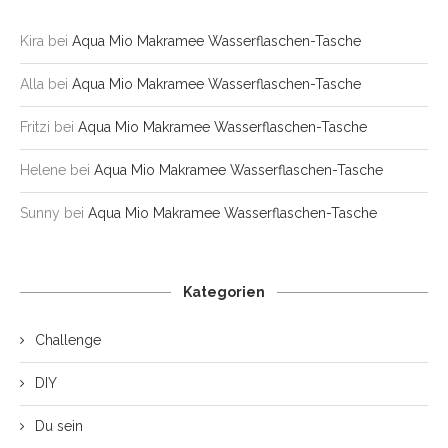
Kira
bei
Aqua Mio Makramee Wasserflaschen-Tasche
Alla
bei
Aqua Mio Makramee Wasserflaschen-Tasche
Fritzi
bei
Aqua Mio Makramee Wasserflaschen-Tasche
Helene
bei
Aqua Mio Makramee Wasserflaschen-Tasche
Sunny
bei
Aqua Mio Makramee Wasserflaschen-Tasche
Kategorien
Challenge
DIY
Du sein