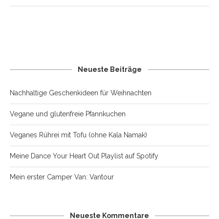
Neueste Beiträge
Nachhaltige Geschenkideen für Weihnachten
Vegane und glutenfreie Pfannkuchen
Veganes Rührei mit Tofu (ohne Kala Namak)
Meine Dance Your Heart Out Playlist auf Spotify
Mein erster Camper Van: Vantour
Neueste Kommentare