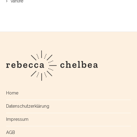
vanlife
Home
Datenschutzerklärung
Impressum
AGB